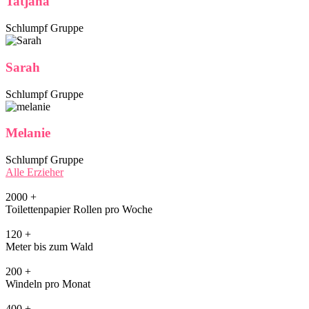
Tatjana
Schlumpf Gruppe
Sarah
Schlumpf Gruppe
Melanie
Schlumpf Gruppe
Alle Erzieher
2000
+
Toilettenpapier Rollen pro Woche
120
+
Meter bis zum Wald
200
+
Windeln pro Monat
400
+