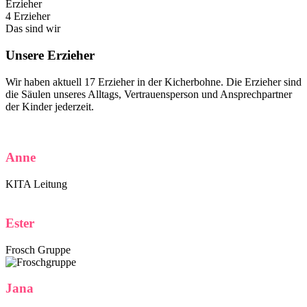
Erzieher
4 Erzieher
Das sind wir
Unsere Erzieher
Wir haben aktuell 17 Erzieher in der Kicherbohne. Die Erzieher sind
die Säulen unseres Alltags, Vertrauensperson und Ansprechpartner
der Kinder jederzeit.
Anne
KITA Leitung
Ester
Frosch Gruppe
Jana