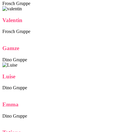
Frosch Gruppe
Valentin
Frosch Gruppe
Gamze
Dino Gruppe
Luise
Dino Gruppe
Emma
Dino Gruppe