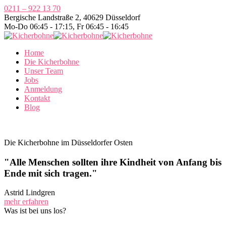
0211 – 922 13 70
Bergische Landstraße 2, 40629 Düsseldorf
Mo-Do 06:45 - 17:15, Fr 06:45 - 16:45
Home
Die Kicherbohne
Unser Team
Jobs
Anmeldung
Kontakt
Blog
Die Kicherbohne im Düsseldorfer Osten
"Alle Menschen sollten ihre Kindheit von Anfang bis
Ende mit sich tragen."
Astrid Lindgren
mehr erfahren
Was ist bei uns los?