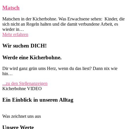
Matsch
Matschen in der Kicherbohne. Was Erwachsene sehen: Kinder, die
sich nicht an Regeln halten und die damit verbundene Arbeit, es
wieder in…
Mehr erfahren
Wir suchen DICH!
Werde eine Kicherbohne.
Dir wird ganz grün ums Herz, wenn du das liest? Dann nix wie
hin…
...zu den Stellenanzeigen
Kicherbohne VIDEO
Ein Einblick in unseren Alltag
Was zeichnet uns aus
Unsere Werte