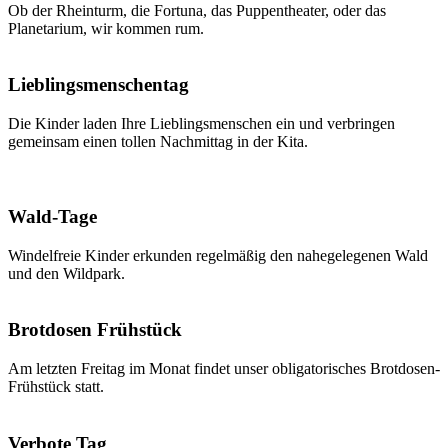
Ob der Rheinturm, die Fortuna, das Puppentheater, oder das
Planetarium, wir kommen rum.
Lieblingsmenschentag
Die Kinder laden Ihre Lieblingsmenschen ein und verbringen
gemeinsam einen tollen Nachmittag in der Kita.
Wald-Tage
Windelfreie Kinder erkunden regelmäßig den nahegelegenen Wald
und den Wildpark.
Brotdosen Frühstück
Am letzten Freitag im Monat findet unser obligatorisches Brotdosen-
Frühstück statt.
Verbote Tag