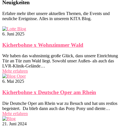
Neuigkeiten
Erfahre mehr über unsere aktuellen Themen, die Events und
neuliche Ereignisse. Alles in unserem KITA Blog.
6. Juni 2025
Kicherbohne x Wohnzimmer Wald
Wir haben das wahnsinnig große Glück, dass unsere Einrichtung
Tür an Tür zum Wald liegt. Sowohl unser Außen- als auch das
LVR-Klinik-Gelände…
Mehr erfahren
6. Mai 2025
Kicherbohne x Deutsche Oper am Rhein
Die Deutsche Oper am Rhein war zu Besuch und hat uns restlos
begeistert. Da blieb dann auch das Pony Pony und diente…
Mehr erfahren
21. Juni 2024