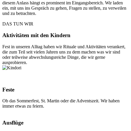
diesem Anlass hängt es prominent im Eingangsbereich. Wir laden
ein, mit uns ins Gespräch zu gehen, Fragen zu stellen, zu verweilen
und zu betrachten.
DAS TUN WIR
Aktivitäten mit den Kindern
Fest in unseren Alltag haben wir Rituale und Aktivitäten verankert,
die zum Teil seit vielen Jahren uns zu dem machen was wir sind
oder teilweise abwechslungsreiche Dinge, die wir gerne
ausprobieren.
Feste
Ob das Sommerfest, St. Martin oder die Adventszeit. Wir haben
immer etwas zu feiern.
Ausflüge