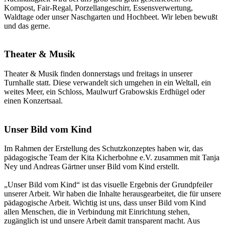
Kompost, Fair-Regal, Porzellangeschirr, Essensverwertung,
Waldtage oder unser Naschgarten und Hochbeet. Wir leben bewußt
und das gerne.
Theater & Musik
Theater & Musik finden donnerstags und freitags in unserer
Turnhalle statt. Diese verwandelt sich umgehen in ein Weltall, ein
weites Meer, ein Schloss, Maulwurf Grabowskis Erdhügel oder
einen Konzertsaal.
Unser Bild vom Kind
Im Rahmen der Erstellung des Schutzkonzeptes haben wir, das
pädagogische Team der Kita Kicherbohne e.V. zusammen mit Tanja
Ney und Andreas Gärtner unser Bild vom Kind erstellt.
„Unser Bild vom Kind“ ist das visuelle Ergebnis der Grundpfeiler
unserer Arbeit. Wir haben die Inhalte herausgearbeitet, die für unsere
pädagogische Arbeit. Wichtig ist uns, dass unser Bild vom Kind
allen Menschen, die in Verbindung mit Einrichtung stehen,
zugänglich ist und unsere Arbeit damit transparent macht. Aus