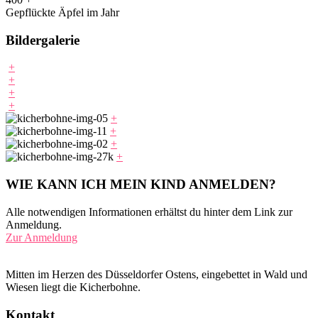
Gepflückte Äpfel im Jahr
Bildergalerie
+
+
+
+
+
+
+
+
WIE KANN ICH MEIN KIND ANMELDEN?
Alle notwendigen Informationen erhältst du hinter dem Link zur
Anmeldung.
Zur Anmeldung
Mitten im Herzen des Düsseldorfer Ostens, eingebettet in Wald und
Wiesen liegt die Kicherbohne.
Kontakt