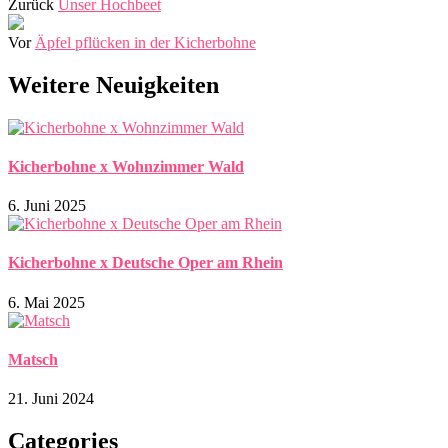
Zurück
Unser Hochbeet
Vor
Äpfel pflücken in der Kicherbohne
Weitere Neuigkeiten
Kicherbohne x Wohnzimmer Wald
6. Juni 2025
Kicherbohne x Deutsche Oper am Rhein
6. Mai 2025
Matsch
21. Juni 2024
Categories