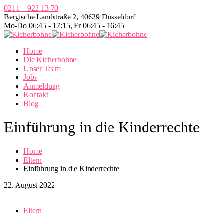
0211 – 922 13 70
Bergische Landstraße 2, 40629 Düsseldorf
Mo-Do 06:45 - 17:15, Fr 06:45 - 16:45
Home
Die Kicherbohne
Unser Team
Jobs
Anmeldung
Kontakt
Blog
Einführung in die Kinderrechte
Home
Eltern
Einführung in die Kinderrechte
22. August 2022
Eltern