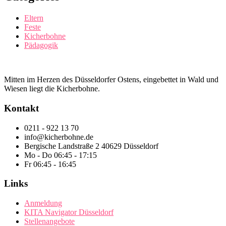
Eltern
Feste
Kicherbohne
Pädagogik
Mitten im Herzen des Düsseldorfer Ostens, eingebettet in Wald und
Wiesen liegt die Kicherbohne.
Kontakt
0211 - 922 13 70
info@kicherbohne.de
Bergische Landstraße 2 40629 Düsseldorf
Mo - Do 06:45 - 17:15
Fr 06:45 - 16:45
Links
Anmeldung
KITA Navigator Düsseldorf
Stellenangebote