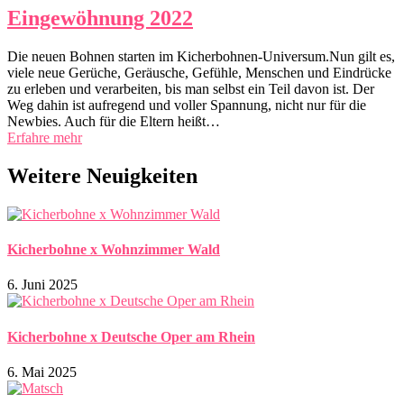
Eingewöhnung 2022
Die neuen Bohnen starten im Kicherbohnen-Universum.Nun gilt es,
viele neue Gerüche, Geräusche, Gefühle, Menschen und Eindrücke
zu erleben und verarbeiten, bis man selbst ein Teil davon ist. Der
Weg dahin ist aufregend und voller Spannung, nicht nur für die
Newbies. Auch für die Eltern heißt…
Erfahre mehr
Weitere Neuigkeiten
Kicherbohne x Wohnzimmer Wald
6. Juni 2025
Kicherbohne x Deutsche Oper am Rhein
6. Mai 2025