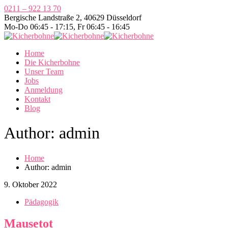
0211 – 922 13 70
Bergische Landstraße 2, 40629 Düsseldorf
Mo-Do 06:45 - 17:15, Fr 06:45 - 16:45
Home
Die Kicherbohne
Unser Team
Jobs
Anmeldung
Kontakt
Blog
Author: admin
Home
Author: admin
9. Oktober 2022
Pädagogik
Mausetot